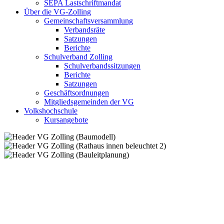
SEPA Lastschriftmandat
Über die VG-Zolling
Gemeinschaftsversammlung
Verbandsräte
Satzungen
Berichte
Schulverband Zolling
Schulverbandssitzungen
Berichte
Satzungen
Geschäftsordnungen
Mitgliedsgemeinden der VG
Volkshochschule
Kursangebote