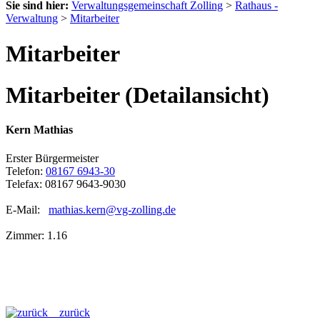
Sie sind hier:
Verwaltungsgemeinschaft Zolling
>
Rathaus -
Verwaltung
>
Mitarbeiter
Mitarbeiter
Mitarbeiter (Detailansicht)
Kern Mathias
Erster Bürgermeister
Telefon:
08167 6943-30
Telefax: 08167 9643-9030
E-Mail:
mathias.kern@vg-zolling.de
Zimmer: 1.16
zurück