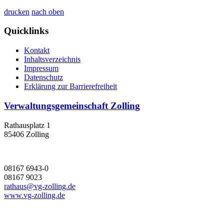
drucken
nach oben
Quicklinks
Kontakt
Inhaltsverzeichnis
Impressum
Datenschutz
Erklärung zur Barrierefreiheit
Verwaltungsgemeinschaft Zolling
Rathausplatz 1
85406 Zolling
08167 6943-0
08167 9023
rathaus@vg-zolling.de
www.vg-zolling.de