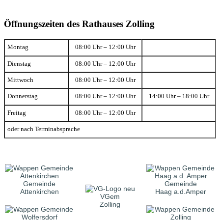
Öffnungszeiten des Rathauses Zolling
Montag
08:00 Uhr – 12:00 Uhr
Dienstag
08:00 Uhr – 12:00 Uhr
Mittwoch
08:00 Uhr – 12:00 Uhr
Donnerstag
08:00 Uhr – 12:00 Uhr
14:00 Uhr – 18:00 Uhr
Freitag
08:00 Uhr – 12:00 Uhr
oder nach Terminabsprache
Gemeinde
Gemeinde
Attenkirchen
Haag a.d.Amper
VGem
Zolling