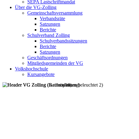
SEPA Lastschriftmandat
Über die VG-Zolling
Gemeinschaftsversammlung
Verbandsräte
Satzungen
Berichte
Schulverband Zolling
Schulverbandssitzungen
Berichte
Satzungen
Geschäftsordnungen
Mitgliedsgemeinden der VG
Volkshochschule
Kursangebote