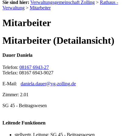
Sie sind hier:
Verwaltungsgemeinschaft Zolling
>
Rathaus -
Verwaltung
>
Mitarbeiter
Mitarbeiter
Mitarbeiter (Detailansicht)
Dauer Daniela
Telefon:
08167 6943-27
Telefax: 08167 6943-9027
E-Mail:
daniela.dauer@vg-zolling.de
Zimmer: 2.01
SG 45 - Beitragswesen
Leitende Funktionen
stellvertr. Leitung: SG 45 - Beitragswesen