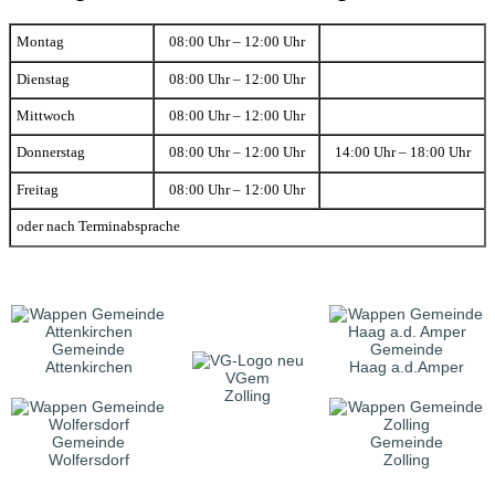
Montag
08:00 Uhr – 12:00 Uhr
Dienstag
08:00 Uhr – 12:00 Uhr
Mittwoch
08:00 Uhr – 12:00 Uhr
Donnerstag
08:00 Uhr – 12:00 Uhr
14:00 Uhr – 18:00 Uhr
Freitag
08:00 Uhr – 12:00 Uhr
oder nach Terminabsprache
Gemeinde
Gemeinde
Attenkirchen
Haag a.d.Amper
VGem
Zolling
Gemeinde
Gemeinde
Wolfersdorf
Zolling