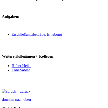
Aufgaben:
Erschließungsbeiträge; Erhebung
Weitere Kolleginnen / -Kollegen:
Huber Heike
Lohr Sabine
zurück
drucken
nach oben