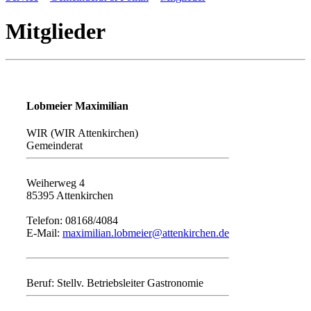
Mitglieder
Lobmeier Maximilian
WIR (WIR Attenkirchen)
Gemeinderat
Weiherweg 4
85395 Attenkirchen
Telefon: 08168/4084
E-Mail:
maximilian.lobmeier@attenkirchen.de
Beruf: Stellv. Betriebsleiter Gastronomie