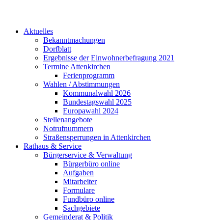
Aktuelles
Bekanntmachungen
Dorfblatt
Ergebnisse der Einwohnerbefragung 2021
Termine Attenkirchen
Ferienprogramm
Wahlen / Abstimmungen
Kommunalwahl 2026
Bundestagswahl 2025
Europawahl 2024
Stellenangebote
Notrufnummern
Straßensperrungen in Attenkirchen
Rathaus & Service
Bürgerservice & Verwaltung
Bürgerbüro online
Aufgaben
Mitarbeiter
Formulare
Fundbüro online
Sachgebiete
Gemeinderat & Politik