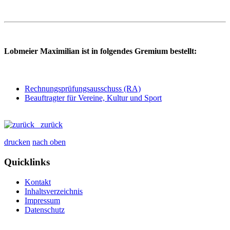
Lobmeier Maximilian ist in folgendes Gremium bestellt:
Rechnungsprüfungsausschuss (RA)
Beauftragter für Vereine, Kultur und Sport
zurück
drucken
nach oben
Quicklinks
Kontakt
Inhaltsverzeichnis
Impressum
Datenschutz