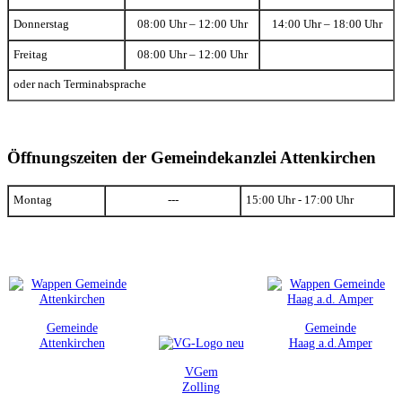
Donnerstag
08:00 Uhr – 12:00 Uhr
14:00 Uhr – 18:00 Uhr
Freitag
08:00 Uhr – 12:00 Uhr
oder nach Terminabsprache
Öffnungszeiten der Gemeindekanzlei Attenkirchen
Montag
---
15:00 Uhr - 17:00 Uhr
Gemeinde
Gemeinde
Attenkirchen
Haag a.d.Amper
VGem
Zolling