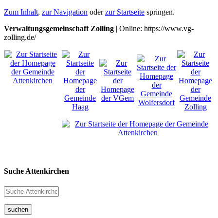
Zum Inhalt
,
zur Navigation
oder
zur Startseite
springen.
Verwaltungsgemeinschaft Zolling
| Online: https://www.vg-
zolling.de/
Suche Attenkirchen
suchen