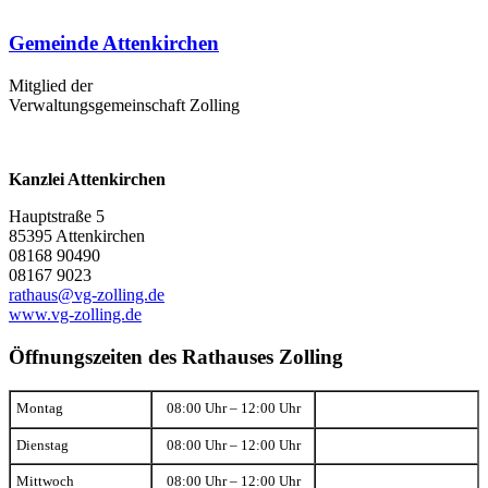
Gemeinde Attenkirchen
Mitglied der
Verwaltungsgemeinschaft Zolling
Kanzlei Attenkirchen
Hauptstraße 5
85395 Attenkirchen
08168 90490
08167 9023
rathaus@vg-zolling.de
www.vg-zolling.de
Öffnungszeiten des Rathauses Zolling
Montag
08:00 Uhr – 12:00 Uhr
Dienstag
08:00 Uhr – 12:00 Uhr
Mittwoch
08:00 Uhr – 12:00 Uhr