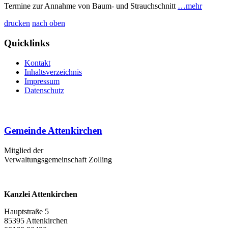
Termine zur Annahme von Baum- und Strauchschnitt
…mehr
drucken
nach oben
Quicklinks
Kontakt
Inhaltsverzeichnis
Impressum
Datenschutz
Gemeinde Attenkirchen
Mitglied der
Verwaltungsgemeinschaft Zolling
Kanzlei Attenkirchen
Hauptstraße 5
85395 Attenkirchen