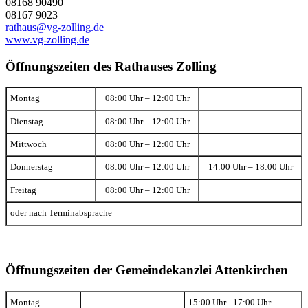
08168 90490
08167 9023
rathaus@vg-zolling.de
www.vg-zolling.de
Öffnungszeiten des Rathauses Zolling
Montag
08:00 Uhr – 12:00 Uhr
Dienstag
08:00 Uhr – 12:00 Uhr
Mittwoch
08:00 Uhr – 12:00 Uhr
Donnerstag
08:00 Uhr – 12:00 Uhr
14:00 Uhr – 18:00 Uhr
Freitag
08:00 Uhr – 12:00 Uhr
oder nach Terminabsprache
Öffnungszeiten der Gemeindekanzlei Attenkirchen
Montag
---
15:00 Uhr - 17:00 Uhr