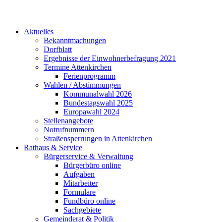
Aktuelles
Bekanntmachungen
Dorfblatt
Ergebnisse der Einwohnerbefragung 2021
Termine Attenkirchen
Ferienprogramm
Wahlen / Abstimmungen
Kommunalwahl 2026
Bundestagswahl 2025
Europawahl 2024
Stellenangebote
Notrufnummern
Straßensperrungen in Attenkirchen
Rathaus & Service
Bürgerservice & Verwaltung
Bürgerbüro online
Aufgaben
Mitarbeiter
Formulare
Fundbüro online
Sachgebiete
Gemeinderat & Politik