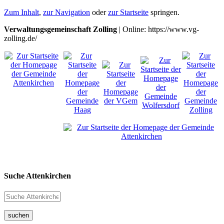
Zum Inhalt
,
zur Navigation
oder
zur Startseite
springen.
Verwaltungsgemeinschaft Zolling
| Online: https://www.vg-
zolling.de/
Suche Attenkirchen
suchen