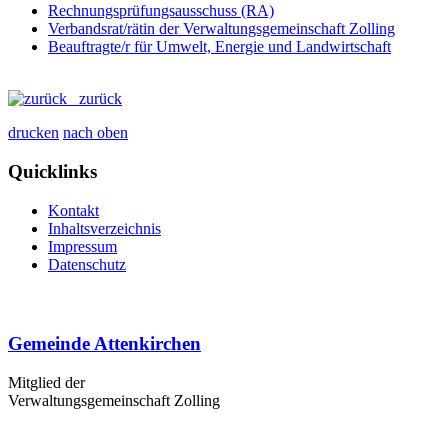
Rechnungsprüfungsausschuss (RA)
Verbandsrat/rätin der Verwaltungsgemeinschaft Zolling
Beauftragte/r für Umwelt, Energie und Landwirtschaft
zurück
drucken
nach oben
Quicklinks
Kontakt
Inhaltsverzeichnis
Impressum
Datenschutz
Gemeinde Attenkirchen
Mitglied der
Verwaltungsgemeinschaft Zolling