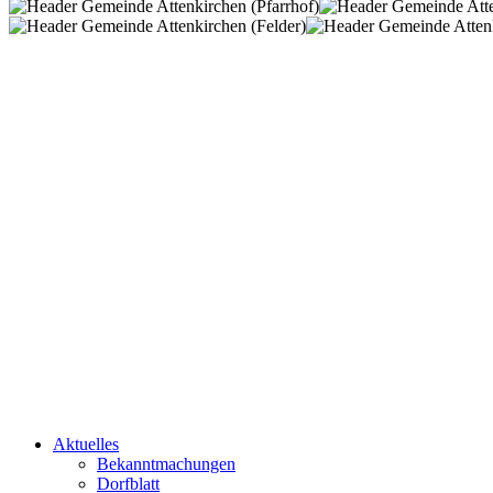
Aktuelles
Bekanntmachungen
Dorfblatt