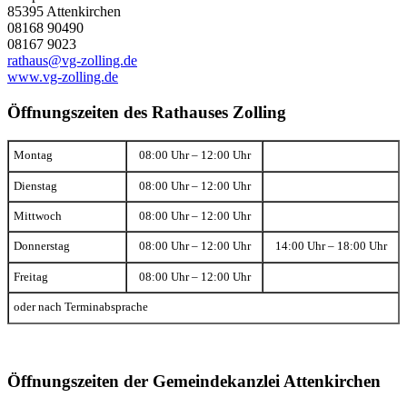
85395 Attenkirchen
08168 90490
08167 9023
rathaus@vg-zolling.de
www.vg-zolling.de
Öffnungszeiten des Rathauses Zolling
Montag
08:00 Uhr – 12:00 Uhr
Dienstag
08:00 Uhr – 12:00 Uhr
Mittwoch
08:00 Uhr – 12:00 Uhr
Donnerstag
08:00 Uhr – 12:00 Uhr
14:00 Uhr – 18:00 Uhr
Freitag
08:00 Uhr – 12:00 Uhr
oder nach Terminabsprache
Öffnungszeiten der Gemeindekanzlei Attenkirchen