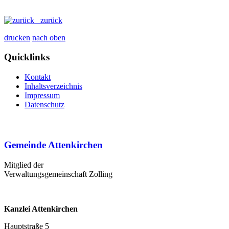
zurück
drucken
nach oben
Quicklinks
Kontakt
Inhaltsverzeichnis
Impressum
Datenschutz
Gemeinde Attenkirchen
Mitglied der
Verwaltungsgemeinschaft Zolling
Kanzlei Attenkirchen
Hauptstraße 5