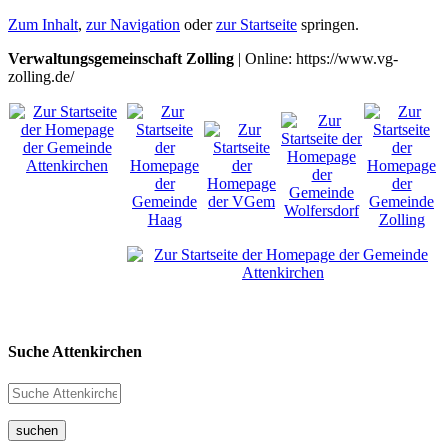
Zum Inhalt
,
zur Navigation
oder
zur Startseite
springen.
Verwaltungsgemeinschaft Zolling
| Online: https://www.vg-
zolling.de/
Suche Attenkirchen
suchen