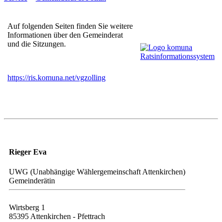
Auf folgenden Seiten finden Sie weitere
Informationen über den Gemeinderat
und die Sitzungen.
https://ris.komuna.net/vgzolling
Rieger Eva
UWG (Unabhängige Wählergemeinschaft Attenkirchen)
Gemeinderätin
Wirtsberg 1
85395 Attenkirchen - Pfettrach