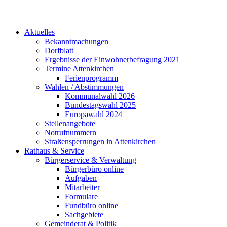
Aktuelles
Bekanntmachungen
Dorfblatt
Ergebnisse der Einwohnerbefragung 2021
Termine Attenkirchen
Ferienprogramm
Wahlen / Abstimmungen
Kommunalwahl 2026
Bundestagswahl 2025
Europawahl 2024
Stellenangebote
Notrufnummern
Straßensperrungen in Attenkirchen
Rathaus & Service
Bürgerservice & Verwaltung
Bürgerbüro online
Aufgaben
Mitarbeiter
Formulare
Fundbüro online
Sachgebiete
Gemeinderat & Politik