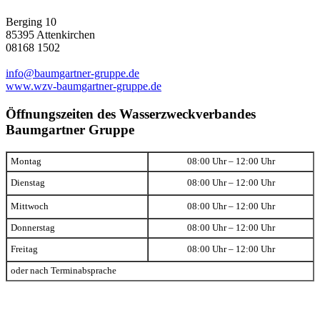
Berging 10
85395 Attenkirchen
08168 1502
info@baumgartner-gruppe.de
www.wzv-baumgartner-gruppe.de
Öffnungszeiten des Wasserzweckverbandes
Baumgartner Gruppe
Montag
08:00 Uhr – 12:00 Uhr
Dienstag
08:00 Uhr – 12:00 Uhr
Mittwoch
08:00 Uhr – 12:00 Uhr
Donnerstag
08:00 Uhr – 12:00 Uhr
Freitag
08:00 Uhr – 12:00 Uhr
oder nach Terminabsprache