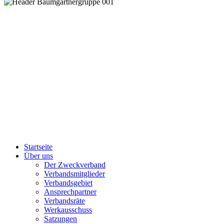
Startseite
Über uns
Der Zweckverband
Verbandsmitglieder
Verbandsgebiet
Ansprechpartner
Verbandsräte
Werkausschuss
Satzungen