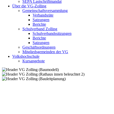
SEPA Lastschriftmandat
Über die VG-Zolling
Gemeinschaftsversammlung
Verbandsräte
Satzungen
Berichte
Schulverband Zolling
Schulverbandssitzungen
Berichte
Satzungen
Geschäftsordnungen
Mitgliedsgemeinden der VG
Volkshochschule
Kursangebote