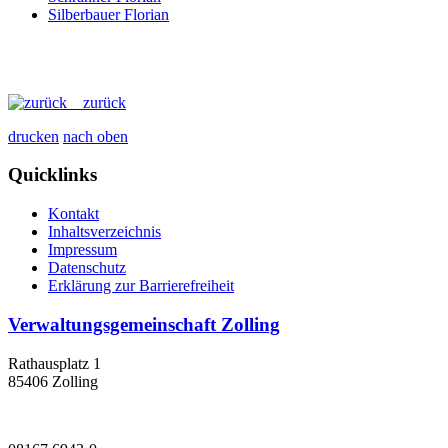
Silberbauer Florian
zurück
drucken
nach oben
Quicklinks
Kontakt
Inhaltsverzeichnis
Impressum
Datenschutz
Erklärung zur Barrierefreiheit
Verwaltungsgemeinschaft Zolling
Rathausplatz 1
85406 Zolling