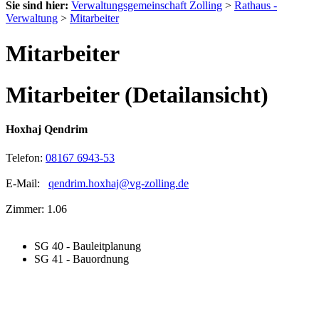
Sie sind hier:
Verwaltungsgemeinschaft Zolling
>
Rathaus -
Verwaltung
>
Mitarbeiter
Mitarbeiter
Mitarbeiter (Detailansicht)
Hoxhaj Qendrim
Telefon:
08167 6943-53
E-Mail:
qendrim.hoxhaj@vg-zolling.de
Zimmer: 1.06
SG 40 - Bauleitplanung
SG 41 - Bauordnung