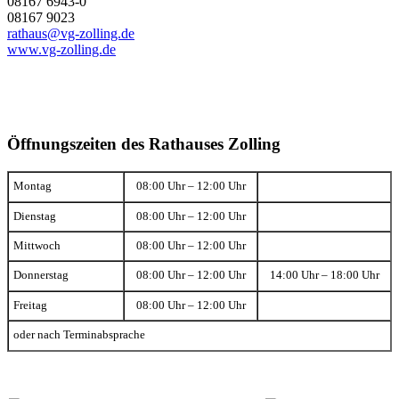
08167 6943-0
08167 9023
rathaus@vg-zolling.de
www.vg-zolling.de
Öffnungszeiten des Rathauses Zolling
Montag
08:00 Uhr – 12:00 Uhr
Dienstag
08:00 Uhr – 12:00 Uhr
Mittwoch
08:00 Uhr – 12:00 Uhr
Donnerstag
08:00 Uhr – 12:00 Uhr
14:00 Uhr – 18:00 Uhr
Freitag
08:00 Uhr – 12:00 Uhr
oder nach Terminabsprache