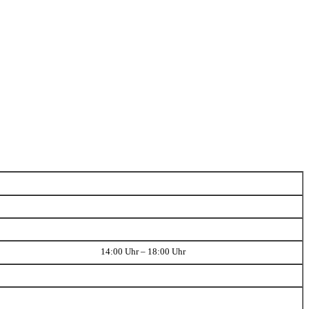
14:00 Uhr – 18:00 Uhr