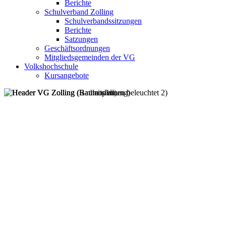
Berichte
Schulverband Zolling
Schulverbandssitzungen
Berichte
Satzungen
Geschäftsordnungen
Mitgliedsgemeinden der VG
Volkshochschule
Kursangebote