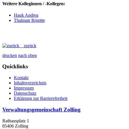
Weitere Kolleginnen / -Kollegen:
Hauk Andrea
Thalmair Brigitte
zurück
drucken
nach oben
Quicklinks
Kontakt
Inhaltsverzeichnis
Impressum
Datenschutz
Erklärung zur Barrierefreiheit
Verwaltungsgemeinschaft Zolling
Rathausplatz 1
85406 Zolling