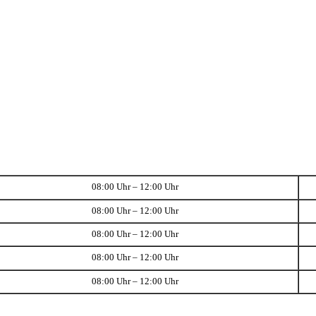
08:00 Uhr – 12:00 Uhr
08:00 Uhr – 12:00 Uhr
08:00 Uhr – 12:00 Uhr
08:00 Uhr – 12:00 Uhr
08:00 Uhr – 12:00 Uhr