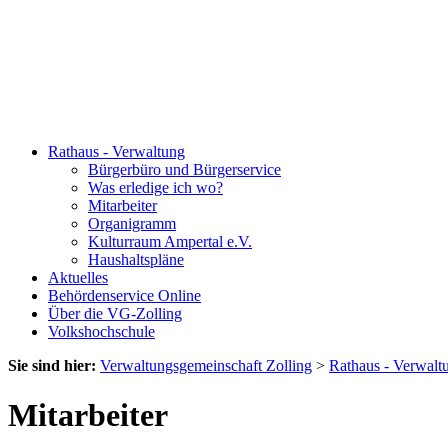
Rathaus - Verwaltung
Bürgerbüro und Bürgerservice
Was erledige ich wo?
Mitarbeiter
Organigramm
Kulturraum Ampertal e.V.
Haushaltspläne
Aktuelles
Behördenservice Online
Über die VG-Zolling
Volkshochschule
Sie sind hier:
Verwaltungsgemeinschaft Zolling
>
Rathaus - Verwalt
Mitarbeiter