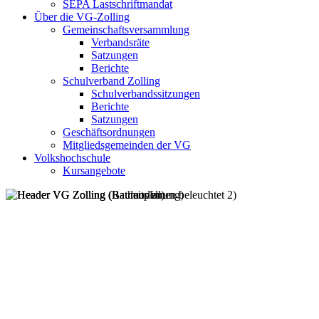
SEPA Lastschriftmandat
Über die VG-Zolling
Gemeinschaftsversammlung
Verbandsräte
Satzungen
Berichte
Schulverband Zolling
Schulverbandssitzungen
Berichte
Satzungen
Geschäftsordnungen
Mitgliedsgemeinden der VG
Volkshochschule
Kursangebote