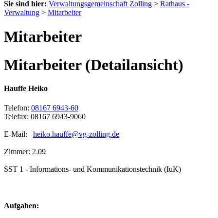
Sie sind hier:
Verwaltungsgemeinschaft Zolling
>
Rathaus -
Verwaltung
>
Mitarbeiter
Mitarbeiter
Mitarbeiter (Detailansicht)
Hauffe Heiko
Telefon:
08167 6943-60
Telefax: 08167 6943-9060
E-Mail:
heiko.hauffe@vg-zolling.de
Zimmer: 2.09
SST 1 - Informations- und Kommunikationstechnik (IuK)
Aufgaben: