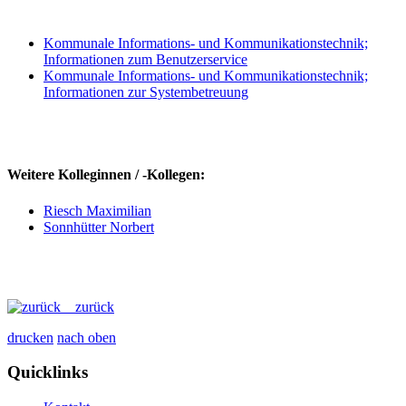
Kommunale Informations- und Kommunikationstechnik;
Informationen zum Benutzerservice
Kommunale Informations- und Kommunikationstechnik;
Informationen zur Systembetreuung
Weitere Kolleginnen / -Kollegen:
Riesch Maximilian
Sonnhütter Norbert
zurück
drucken
nach oben
Quicklinks