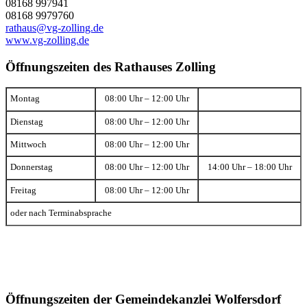
08168 997941
08168 9979760
rathaus@vg-zolling.de
www.vg-zolling.de
Öffnungszeiten des Rathauses Zolling
Montag
08:00 Uhr – 12:00 Uhr
Dienstag
08:00 Uhr – 12:00 Uhr
Mittwoch
08:00 Uhr – 12:00 Uhr
Donnerstag
08:00 Uhr – 12:00 Uhr
14:00 Uhr – 18:00 Uhr
Freitag
08:00 Uhr – 12:00 Uhr
oder nach Terminabsprache
Öffnungszeiten der Gemeindekanzlei Wolfersdorf