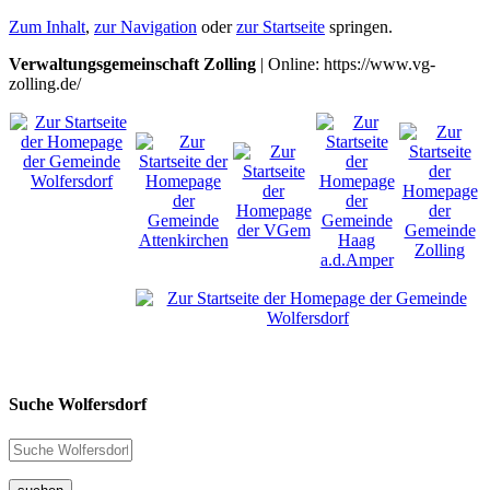
Zum Inhalt
,
zur Navigation
oder
zur Startseite
springen.
Verwaltungsgemeinschaft Zolling
| Online: https://www.vg-
zolling.de/
Suche Wolfersdorf