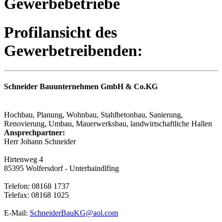
Gewerbebetriebe
Profilansicht des
Gewerbetreibenden:
Schneider Bauunternehmen GmbH & Co.KG
Hochbau, Planung, Wohnbau, Stahlbetonbau, Sanierung,
Renovierung, Umbau, Mauerwerksbau, landwirtschaftliche Hallen
Ansprechpartner:
Herr Johann Schneider
Hirtenweg 4
85395 Wolfersdorf - Unterhaindlfing
Telefon: 08168 1737
Telefax: 08168 1025
E-Mail:
SchneiderBauKG@aol.com