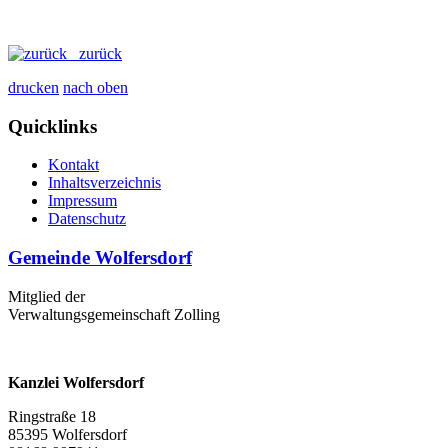
zurück
drucken
nach oben
Quicklinks
Kontakt
Inhaltsverzeichnis
Impressum
Datenschutz
Gemeinde Wolfersdorf
Mitglied der
Verwaltungsgemeinschaft Zolling
Kanzlei Wolfersdorf
Ringstraße 18
85395 Wolfersdorf