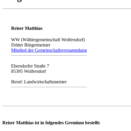
Reiser Matthias
WW (Wählergemeinschaft Wolfersdorf)
Dritter Bürgermeister
Mitglied der Gemeinschaftsversammlung
Ebersdorfer Straße 7
85395 Wolfersdorf
Beruf: Landwirtschaftsmeister
Reiser Matthias ist in folgendes Gremium bestellt: