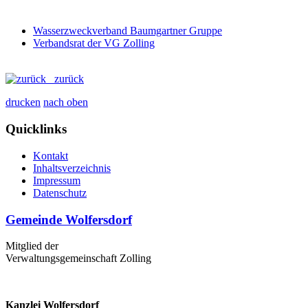
Wasserzweckverband Baumgartner Gruppe
Verbandsrat der VG Zolling
zurück
drucken
nach oben
Quicklinks
Kontakt
Inhaltsverzeichnis
Impressum
Datenschutz
Gemeinde Wolfersdorf
Mitglied der
Verwaltungsgemeinschaft Zolling
Kanzlei Wolfersdorf