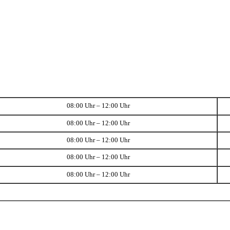
08:00 Uhr – 12:00 Uhr
08:00 Uhr – 12:00 Uhr
08:00 Uhr – 12:00 Uhr
08:00 Uhr – 12:00 Uhr
08:00 Uhr – 12:00 Uhr