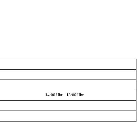
14:00 Uhr – 18:00 Uhr