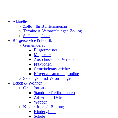
Aktuelles
Zollo - Ihr Bürgermagazin
Termine u. Veranstaltungen Zolling
Stellenangebote
Bürgerservice & Politik
Gemeinderat
Bürgermeister
Mitglieder
Ausschüsse und Verbände
Fraktionen
Gemeinderatsberichte
Bürgerversammlung online
Satzungen und Verordnungen
Leben & Wohnen
Ortsinformationen
Standorte Defibrillatoren
Zahlen und Daten
Wappen
Kinder, Jugend, Bildung
Kindergärten
Schule