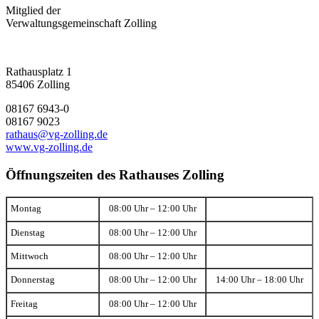
Mitglied der
Verwaltungsgemeinschaft Zolling
Rathausplatz 1
85406 Zolling
08167 6943-0
08167 9023
rathaus@vg-zolling.de
www.vg-zolling.de
Öffnungszeiten des Rathauses Zolling
Montag
08:00 Uhr – 12:00 Uhr
Dienstag
08:00 Uhr – 12:00 Uhr
Mittwoch
08:00 Uhr – 12:00 Uhr
Donnerstag
08:00 Uhr – 12:00 Uhr
14:00 Uhr – 18:00 Uhr
Freitag
08:00 Uhr – 12:00 Uhr