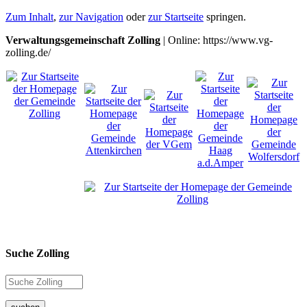
Zum Inhalt
,
zur Navigation
oder
zur Startseite
springen.
Verwaltungsgemeinschaft Zolling
| Online: https://www.vg-
zolling.de/
Suche Zolling