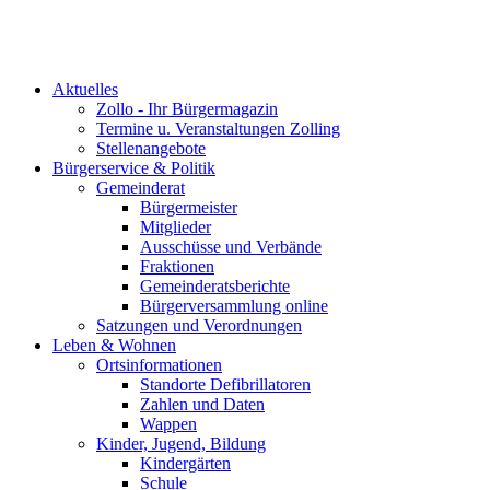
Aktuelles
Zollo - Ihr Bürgermagazin
Termine u. Veranstaltungen Zolling
Stellenangebote
Bürgerservice & Politik
Gemeinderat
Bürgermeister
Mitglieder
Ausschüsse und Verbände
Fraktionen
Gemeinderatsberichte
Bürgerversammlung online
Satzungen und Verordnungen
Leben & Wohnen
Ortsinformationen
Standorte Defibrillatoren
Zahlen und Daten
Wappen
Kinder, Jugend, Bildung
Kindergärten
Schule