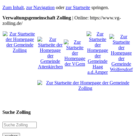
Zum Inhalt
,
zur Navigation
oder
zur Startseite
springen.
Verwaltungsgemeinschaft Zolling
| Online: https://www.vg-
zolling.de/
Suche Zolling