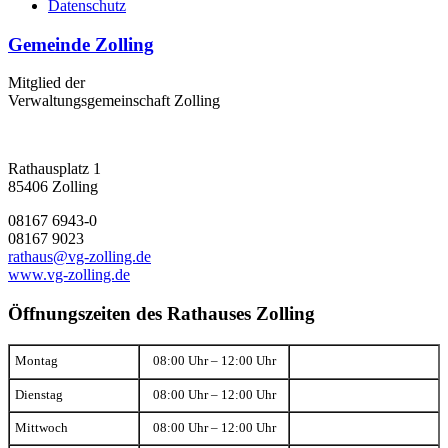
Datenschutz
Gemeinde Zolling
Mitglied der
Verwaltungsgemeinschaft Zolling
Rathausplatz 1
85406 Zolling
08167 6943-0
08167 9023
rathaus@vg-zolling.de
www.vg-zolling.de
Öffnungszeiten des Rathauses Zolling
Montag
08:00 Uhr – 12:00 Uhr
Dienstag
08:00 Uhr – 12:00 Uhr
Mittwoch
08:00 Uhr – 12:00 Uhr