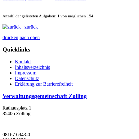
Anzahl der gelisteten Aufgaben: 1 von möglichen 154
zurück
drucken
nach oben
Quicklinks
Kontakt
Inhaltsverzeichnis
Impressum
Datenschutz
Erklärung zur Barrierefreiheit
Verwaltungsgemeinschaft Zolling
Rathausplatz 1
85406 Zolling
08167 6943-0