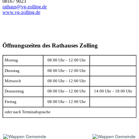
08167 9023
rathaus@vg-zolling.de
www.vg-zolling.de
Öffnungszeiten des Rathauses Zolling
Montag
08:00 Uhr – 12:00 Uhr
Dienstag
08:00 Uhr – 12:00 Uhr
Mittwoch
08:00 Uhr – 12:00 Uhr
Donnerstag
08:00 Uhr – 12:00 Uhr
14:00 Uhr – 18:00 Uhr
Freitag
08:00 Uhr – 12:00 Uhr
oder nach Terminabsprache