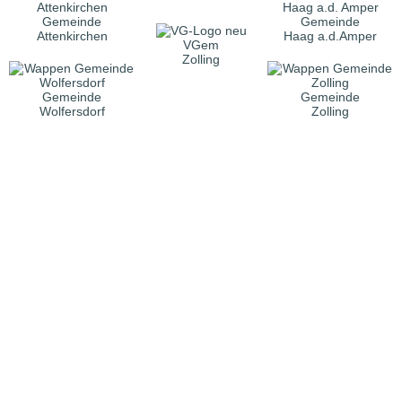
Gemeinde
Gemeinde
Attenkirchen
Haag a.d.Amper
VGem
Zolling
Gemeinde
Gemeinde
Wolfersdorf
Zolling