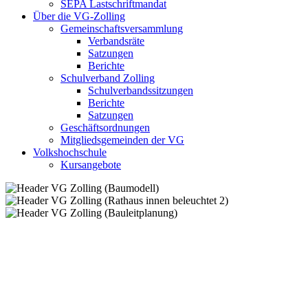
SEPA Lastschriftmandat
Über die VG-Zolling
Gemeinschaftsversammlung
Verbandsräte
Satzungen
Berichte
Schulverband Zolling
Schulverbandssitzungen
Berichte
Satzungen
Geschäftsordnungen
Mitgliedsgemeinden der VG
Volkshochschule
Kursangebote