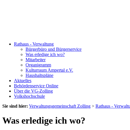
Rathaus - Verwaltung
Bürgerbüro und Bürgerservice
Was erledige ich wo?
Mitarbeiter
Organigramm
Kulturraum Ampertal e.V.
Haushaltspläne
Aktuelles
Behördenservice Online
Über die VG-Zolling
Volkshochschule
Sie sind hier:
Verwaltungsgemeinschaft Zolling
>
Rathaus - Verwalt
Was erledige ich wo?