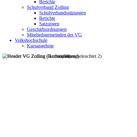
Berichte
Schulverband Zolling
Schulverbandssitzungen
Berichte
Satzungen
Geschäftsordnungen
Mitgliedsgemeinden der VG
Volkshochschule
Kursangebote