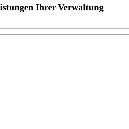
eistungen Ihrer Verwaltung