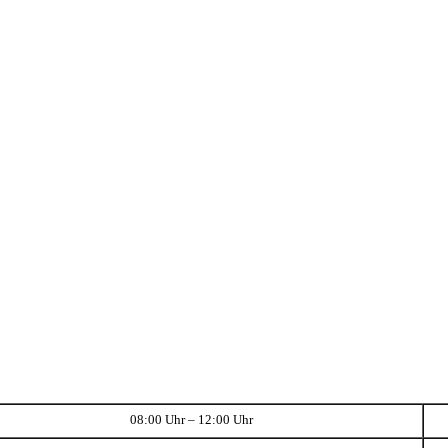
08:00 Uhr – 12:00 Uhr