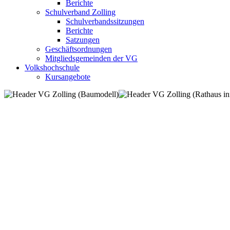
Berichte
Schulverband Zolling
Schulverbandssitzungen
Berichte
Satzungen
Geschäftsordnungen
Mitgliedsgemeinden der VG
Volkshochschule
Kursangebote