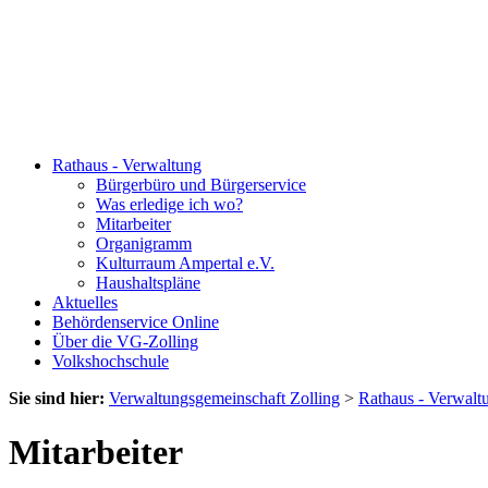
Rathaus - Verwaltung
Bürgerbüro und Bürgerservice
Was erledige ich wo?
Mitarbeiter
Organigramm
Kulturraum Ampertal e.V.
Haushaltspläne
Aktuelles
Behördenservice Online
Über die VG-Zolling
Volkshochschule
Sie sind hier:
Verwaltungsgemeinschaft Zolling
>
Rathaus - Verwalt
Mitarbeiter