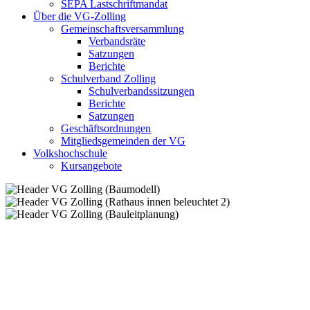
SEPA Lastschriftmandat
Über die VG-Zolling
Gemeinschaftsversammlung
Verbandsräte
Satzungen
Berichte
Schulverband Zolling
Schulverbandssitzungen
Berichte
Satzungen
Geschäftsordnungen
Mitgliedsgemeinden der VG
Volkshochschule
Kursangebote