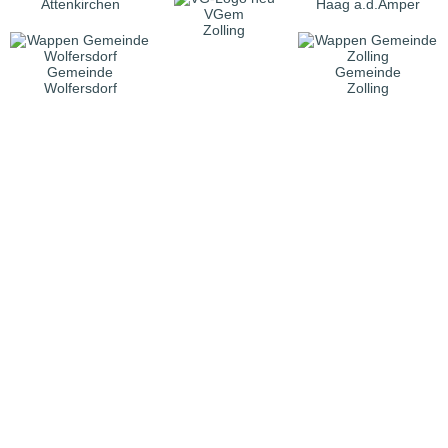
Attenkirchen
Haag a.d.Amper
VGem
Zolling
Gemeinde
Gemeinde
Wolfersdorf
Zolling