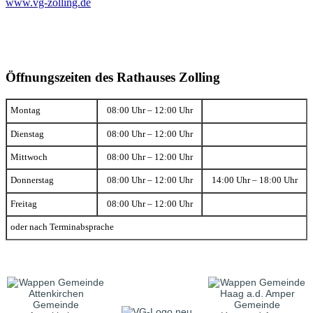
www.vg-zolling.de
Öffnungszeiten des Rathauses Zolling
Montag
08:00 Uhr – 12:00 Uhr
Dienstag
08:00 Uhr – 12:00 Uhr
Mittwoch
08:00 Uhr – 12:00 Uhr
Donnerstag
08:00 Uhr – 12:00 Uhr
14:00 Uhr – 18:00 Uhr
Freitag
08:00 Uhr – 12:00 Uhr
oder nach Terminabsprache
Gemeinde
Gemeinde