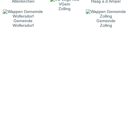
Attenkirchen
Haag a.d.Amper
VGem
Zolling
Gemeinde
Gemeinde
Wolfersdorf
Zolling