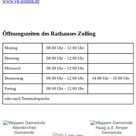
www.vg-zolling.de
Öffnungszeiten des Rathauses Zolling
Montag
08:00 Uhr – 12:00 Uhr
Dienstag
08:00 Uhr – 12:00 Uhr
Mittwoch
08:00 Uhr – 12:00 Uhr
Donnerstag
08:00 Uhr – 12:00 Uhr
14:00 Uhr – 18:00 Uhr
Freitag
08:00 Uhr – 12:00 Uhr
oder nach Terminabsprache
Gemeinde
Gemeinde