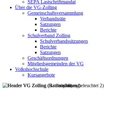
SEPA Lastschriftmandat
Über die VG-Zolling
Gemeinschaftsversammlung
Verbandsräte
Satzungen
Berichte
Schulverband Zolling
Schulverbandssitzungen
Berichte
Satzungen
Geschäftsordnungen
Mitgliedsgemeinden der VG
Volkshochschule
Kursangebote