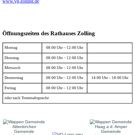
www.vg-zolling.de
Öffnungszeiten des Rathauses Zolling
Montag
08:00 Uhr – 12:00 Uhr
Dienstag
08:00 Uhr – 12:00 Uhr
Mittwoch
08:00 Uhr – 12:00 Uhr
Donnerstag
08:00 Uhr – 12:00 Uhr
14:00 Uhr – 18:00 Uhr
Freitag
08:00 Uhr – 12:00 Uhr
oder nach Terminabsprache
Gemeinde
Gemeinde