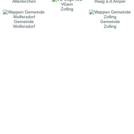
Attenkirchen
Haag a.d.Amper
VGem
Zolling
Gemeinde
Gemeinde
Wolfersdorf
Zolling