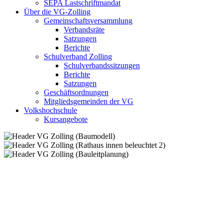
SEPA Lastschriftmandat
Über die VG-Zolling
Gemeinschaftsversammlung
Verbandsräte
Satzungen
Berichte
Schulverband Zolling
Schulverbandssitzungen
Berichte
Satzungen
Geschäftsordnungen
Mitgliedsgemeinden der VG
Volkshochschule
Kursangebote