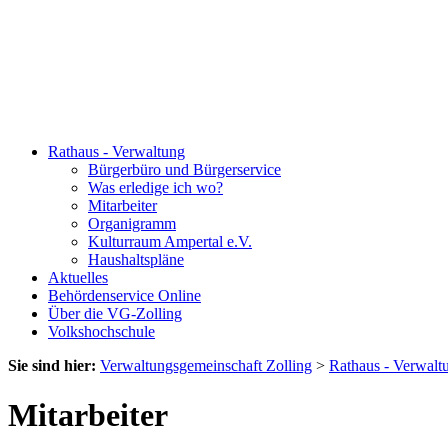
Rathaus - Verwaltung
Bürgerbüro und Bürgerservice
Was erledige ich wo?
Mitarbeiter
Organigramm
Kulturraum Ampertal e.V.
Haushaltspläne
Aktuelles
Behördenservice Online
Über die VG-Zolling
Volkshochschule
Sie sind hier:
Verwaltungsgemeinschaft Zolling
>
Rathaus - Verwalt
Mitarbeiter