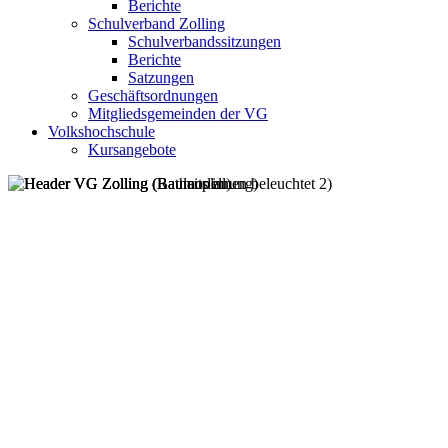
Berichte
Schulverband Zolling
Schulverbandssitzungen
Berichte
Satzungen
Geschäftsordnungen
Mitgliedsgemeinden der VG
Volkshochschule
Kursangebote