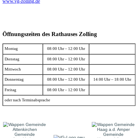
www.vg-zolling.de
Öffnungszeiten des Rathauses Zolling
Montag
08:00 Uhr – 12:00 Uhr
Dienstag
08:00 Uhr – 12:00 Uhr
Mittwoch
08:00 Uhr – 12:00 Uhr
Donnerstag
08:00 Uhr – 12:00 Uhr
14:00 Uhr – 18:00 Uhr
Freitag
08:00 Uhr – 12:00 Uhr
oder nach Terminabsprache
Gemeinde
Gemeinde