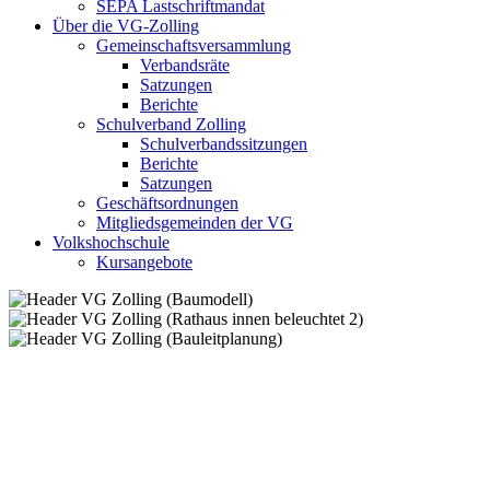
SEPA Lastschriftmandat
Über die VG-Zolling
Gemeinschaftsversammlung
Verbandsräte
Satzungen
Berichte
Schulverband Zolling
Schulverbandssitzungen
Berichte
Satzungen
Geschäftsordnungen
Mitgliedsgemeinden der VG
Volkshochschule
Kursangebote