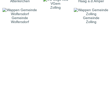
Attenkirchen
Haag a.d.Amper
VGem
Zolling
Gemeinde
Gemeinde
Wolfersdorf
Zolling