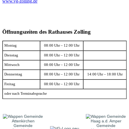
www.vg-zolling.de
Öffnungszeiten des Rathauses Zolling
Montag
08:00 Uhr – 12:00 Uhr
Dienstag
08:00 Uhr – 12:00 Uhr
Mittwoch
08:00 Uhr – 12:00 Uhr
Donnerstag
08:00 Uhr – 12:00 Uhr
14:00 Uhr – 18:00 Uhr
Freitag
08:00 Uhr – 12:00 Uhr
oder nach Terminabsprache
Gemeinde
Gemeinde