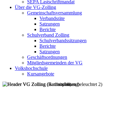
SEPA Lastschriftmandat
Über die VG-Zolling
Gemeinschaftsversammlung
Verbandsräte
Satzungen
Berichte
Schulverband Zolling
Schulverbandssitzungen
Berichte
Satzungen
Geschäftsordnungen
Mitgliedsgemeinden der VG
Volkshochschule
Kursangebote