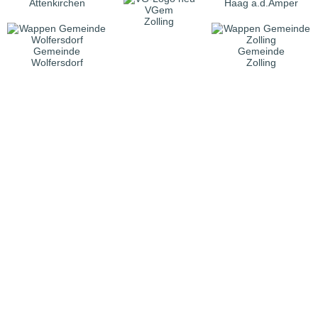
Attenkirchen
Haag a.d.Amper
VGem
Zolling
Gemeinde
Gemeinde
Wolfersdorf
Zolling