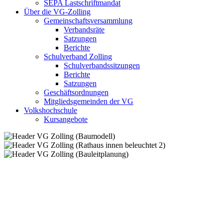
SEPA Lastschriftmandat
Über die VG-Zolling
Gemeinschaftsversammlung
Verbandsräte
Satzungen
Berichte
Schulverband Zolling
Schulverbandssitzungen
Berichte
Satzungen
Geschäftsordnungen
Mitgliedsgemeinden der VG
Volkshochschule
Kursangebote