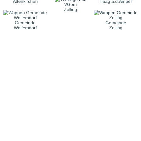
Attenkirchen
Haag a.d.Amper
VGem
Zolling
Gemeinde
Gemeinde
Wolfersdorf
Zolling