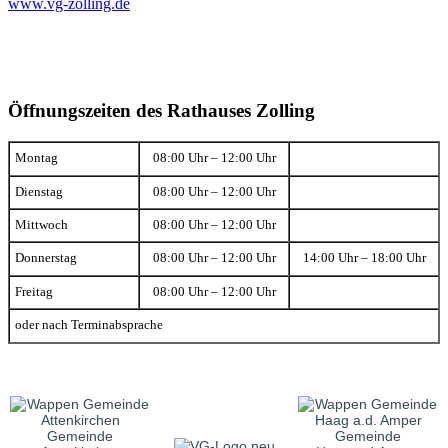
www.vg-zolling.de
Öffnungszeiten des Rathauses Zolling
Montag
08:00 Uhr – 12:00 Uhr
Dienstag
08:00 Uhr – 12:00 Uhr
Mittwoch
08:00 Uhr – 12:00 Uhr
Donnerstag
08:00 Uhr – 12:00 Uhr
14:00 Uhr – 18:00 Uhr
Freitag
08:00 Uhr – 12:00 Uhr
oder nach Terminabsprache
Gemeinde
Gemeinde