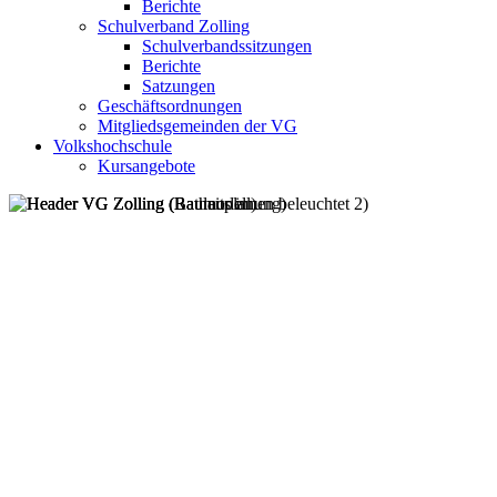
Berichte
Schulverband Zolling
Schulverbandssitzungen
Berichte
Satzungen
Geschäftsordnungen
Mitgliedsgemeinden der VG
Volkshochschule
Kursangebote