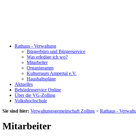
Rathaus - Verwaltung
Bürgerbüro und Bürgerservice
Was erledige ich wo?
Mitarbeiter
Organigramm
Kulturraum Ampertal e.V.
Haushaltspläne
Aktuelles
Behördenservice Online
Über die VG-Zolling
Volkshochschule
Sie sind hier:
Verwaltungsgemeinschaft Zolling
>
Rathaus - Verwalt
Mitarbeiter