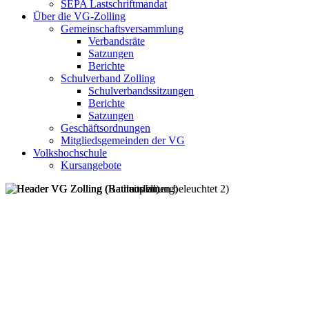
SEPA Lastschriftmandat
Über die VG-Zolling
Gemeinschaftsversammlung
Verbandsräte
Satzungen
Berichte
Schulverband Zolling
Schulverbandssitzungen
Berichte
Satzungen
Geschäftsordnungen
Mitgliedsgemeinden der VG
Volkshochschule
Kursangebote