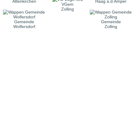
Attenkirchen
Haag a.d.Amper
VGem
Zolling
Gemeinde
Gemeinde
Wolfersdorf
Zolling