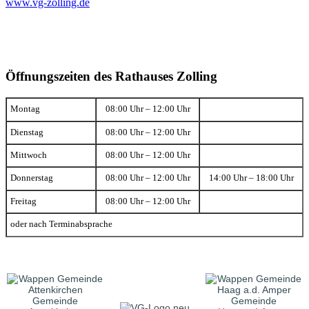
www.vg-zolling.de
Öffnungszeiten des Rathauses Zolling
Montag
08:00 Uhr – 12:00 Uhr
Dienstag
08:00 Uhr – 12:00 Uhr
Mittwoch
08:00 Uhr – 12:00 Uhr
Donnerstag
08:00 Uhr – 12:00 Uhr
14:00 Uhr – 18:00 Uhr
Freitag
08:00 Uhr – 12:00 Uhr
oder nach Terminabsprache
Gemeinde
Gemeinde