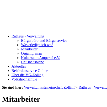
Rathaus - Verwaltung
Bürgerbüro und Bürgerservice
Was erledige ich wo?
Mitarbeiter
Organigramm
Kulturraum Ampertal e.V.
Haushaltspläne
Aktuelles
Behördenservice Online
Über die VG-Zolling
Volkshochschule
Sie sind hier:
Verwaltungsgemeinschaft Zolling
>
Rathaus - Verwalt
Mitarbeiter