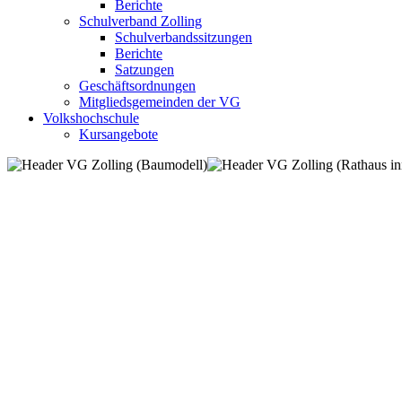
Berichte
Schulverband Zolling
Schulverbandssitzungen
Berichte
Satzungen
Geschäftsordnungen
Mitgliedsgemeinden der VG
Volkshochschule
Kursangebote