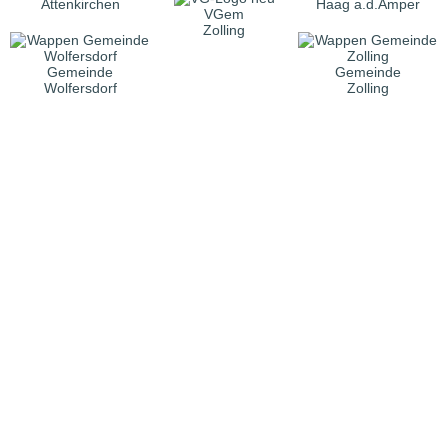
Attenkirchen
Haag a.d.Amper
VGem
Zolling
Gemeinde
Gemeinde
Wolfersdorf
Zolling