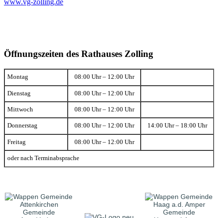
www.vg-zolling.de
Öffnungszeiten des Rathauses Zolling
Montag
08:00 Uhr – 12:00 Uhr
Dienstag
08:00 Uhr – 12:00 Uhr
Mittwoch
08:00 Uhr – 12:00 Uhr
Donnerstag
08:00 Uhr – 12:00 Uhr
14:00 Uhr – 18:00 Uhr
Freitag
08:00 Uhr – 12:00 Uhr
oder nach Terminabsprache
Gemeinde
Gemeinde