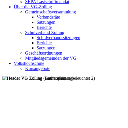
SEPA Lastschriftmandat
Über die VG-Zolling
Gemeinschaftsversammlung
Verbandsräte
Satzungen
Berichte
Schulverband Zolling
Schulverbandssitzungen
Berichte
Satzungen
Geschäftsordnungen
Mitgliedsgemeinden der VG
Volkshochschule
Kursangebote