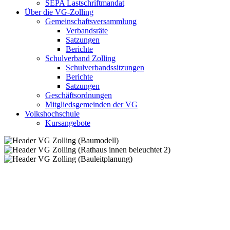
SEPA Lastschriftmandat
Über die VG-Zolling
Gemeinschaftsversammlung
Verbandsräte
Satzungen
Berichte
Schulverband Zolling
Schulverbandssitzungen
Berichte
Satzungen
Geschäftsordnungen
Mitgliedsgemeinden der VG
Volkshochschule
Kursangebote