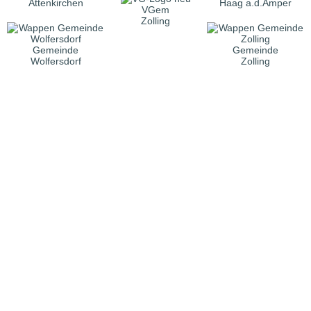
Attenkirchen
Haag a.d.Amper
VGem
Zolling
Gemeinde
Gemeinde
Wolfersdorf
Zolling