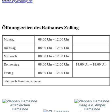
www.vg-zolling.de
Öffnungszeiten des Rathauses Zolling
Montag
08:00 Uhr – 12:00 Uhr
Dienstag
08:00 Uhr – 12:00 Uhr
Mittwoch
08:00 Uhr – 12:00 Uhr
Donnerstag
08:00 Uhr – 12:00 Uhr
14:00 Uhr – 18:00 Uhr
Freitag
08:00 Uhr – 12:00 Uhr
oder nach Terminabsprache
Gemeinde
Gemeinde