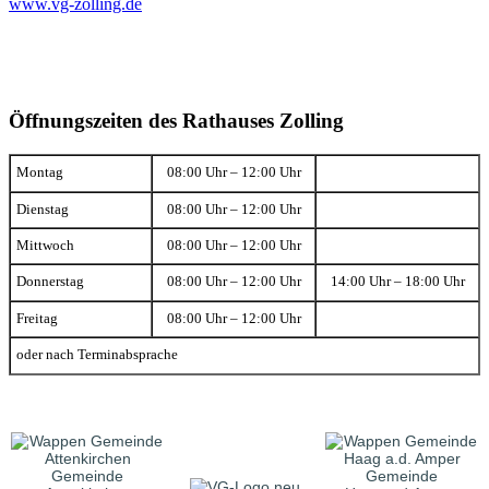
www.vg-zolling.de
Öffnungszeiten des Rathauses Zolling
Montag
08:00 Uhr – 12:00 Uhr
Dienstag
08:00 Uhr – 12:00 Uhr
Mittwoch
08:00 Uhr – 12:00 Uhr
Donnerstag
08:00 Uhr – 12:00 Uhr
14:00 Uhr – 18:00 Uhr
Freitag
08:00 Uhr – 12:00 Uhr
oder nach Terminabsprache
Gemeinde
Gemeinde