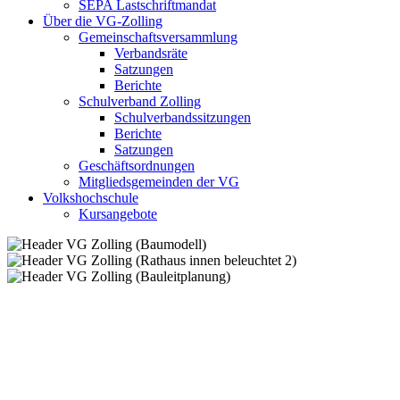
SEPA Lastschriftmandat
Über die VG-Zolling
Gemeinschaftsversammlung
Verbandsräte
Satzungen
Berichte
Schulverband Zolling
Schulverbandssitzungen
Berichte
Satzungen
Geschäftsordnungen
Mitgliedsgemeinden der VG
Volkshochschule
Kursangebote