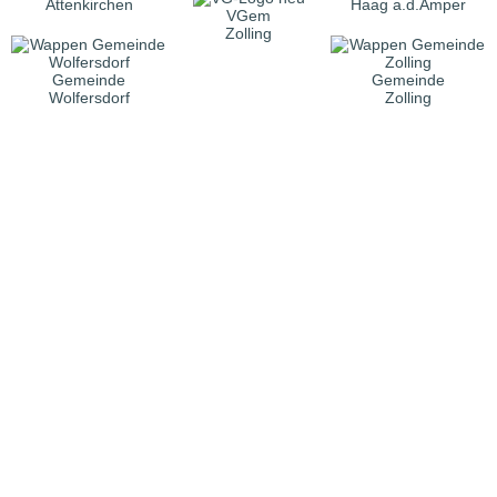
Attenkirchen
Haag a.d.Amper
VGem
Zolling
Gemeinde
Gemeinde
Wolfersdorf
Zolling