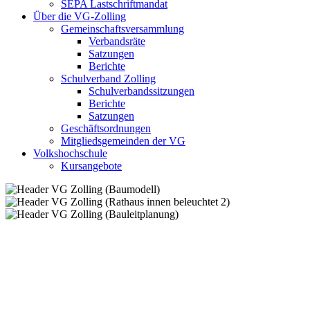
SEPA Lastschriftmandat
Über die VG-Zolling
Gemeinschaftsversammlung
Verbandsräte
Satzungen
Berichte
Schulverband Zolling
Schulverbandssitzungen
Berichte
Satzungen
Geschäftsordnungen
Mitgliedsgemeinden der VG
Volkshochschule
Kursangebote