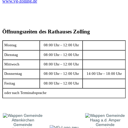
www.vg-zolling.de
Öffnungszeiten des Rathauses Zolling
Montag
08:00 Uhr – 12:00 Uhr
Dienstag
08:00 Uhr – 12:00 Uhr
Mittwoch
08:00 Uhr – 12:00 Uhr
Donnerstag
08:00 Uhr – 12:00 Uhr
14:00 Uhr – 18:00 Uhr
Freitag
08:00 Uhr – 12:00 Uhr
oder nach Terminabsprache
Gemeinde
Gemeinde