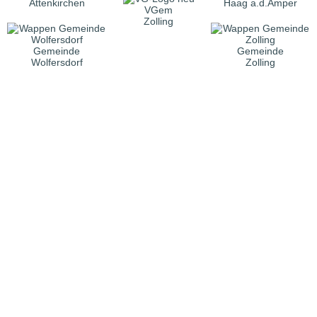
Attenkirchen
Haag a.d.Amper
VGem
Zolling
Gemeinde
Gemeinde
Wolfersdorf
Zolling