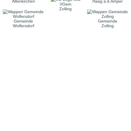
Attenkirchen
Haag a.d.Amper
VGem
Zolling
Gemeinde
Gemeinde
Wolfersdorf
Zolling