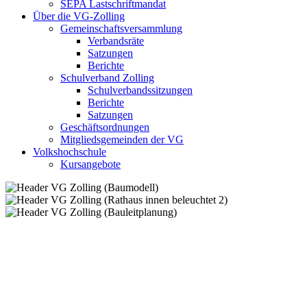
SEPA Lastschriftmandat
Über die VG-Zolling
Gemeinschaftsversammlung
Verbandsräte
Satzungen
Berichte
Schulverband Zolling
Schulverbandssitzungen
Berichte
Satzungen
Geschäftsordnungen
Mitgliedsgemeinden der VG
Volkshochschule
Kursangebote