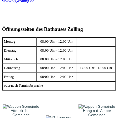
www.vg-zolling.de
Öffnungszeiten des Rathauses Zolling
Montag
08:00 Uhr – 12:00 Uhr
Dienstag
08:00 Uhr – 12:00 Uhr
Mittwoch
08:00 Uhr – 12:00 Uhr
Donnerstag
08:00 Uhr – 12:00 Uhr
14:00 Uhr – 18:00 Uhr
Freitag
08:00 Uhr – 12:00 Uhr
oder nach Terminabsprache
Gemeinde
Gemeinde