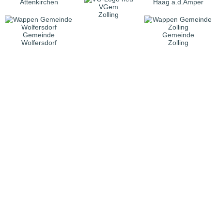
Attenkirchen
Haag a.d.Amper
VGem
Zolling
Gemeinde
Gemeinde
Wolfersdorf
Zolling