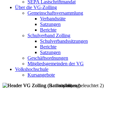
SEPA Lastschriftmandat
Über die VG-Zolling
Gemeinschaftsversammlung
Verbandsräte
Satzungen
Berichte
Schulverband Zolling
Schulverbandssitzungen
Berichte
Satzungen
Geschäftsordnungen
Mitgliedsgemeinden der VG
Volkshochschule
Kursangebote