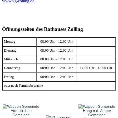
www.vg-zolling.de
Öffnungszeiten des Rathauses Zolling
Montag
08:00 Uhr – 12:00 Uhr
Dienstag
08:00 Uhr – 12:00 Uhr
Mittwoch
08:00 Uhr – 12:00 Uhr
Donnerstag
08:00 Uhr – 12:00 Uhr
14:00 Uhr – 18:00 Uhr
Freitag
08:00 Uhr – 12:00 Uhr
oder nach Terminabsprache
Gemeinde
Gemeinde