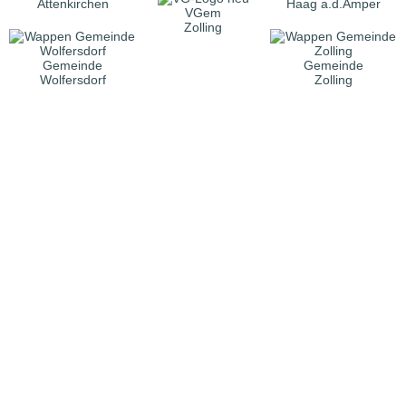
Attenkirchen
Haag a.d.Amper
VGem
Zolling
Gemeinde
Gemeinde
Wolfersdorf
Zolling