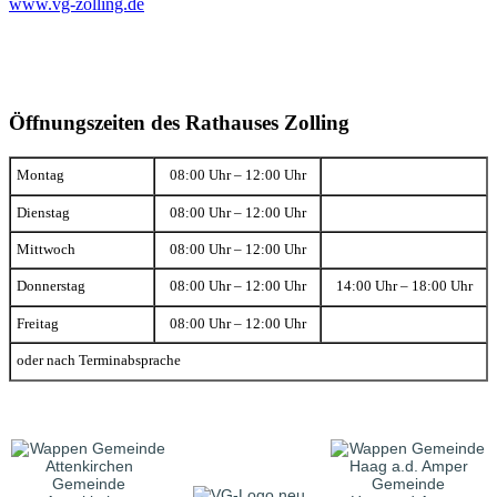
www.vg-zolling.de
Öffnungszeiten des Rathauses Zolling
Montag
08:00 Uhr – 12:00 Uhr
Dienstag
08:00 Uhr – 12:00 Uhr
Mittwoch
08:00 Uhr – 12:00 Uhr
Donnerstag
08:00 Uhr – 12:00 Uhr
14:00 Uhr – 18:00 Uhr
Freitag
08:00 Uhr – 12:00 Uhr
oder nach Terminabsprache
Gemeinde
Gemeinde