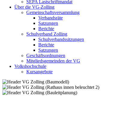
SEPA Lastschriftmandat
Über die VG-Zolling
Gemeinschaftsversammlung
Verbandsräte
Satzungen
Berichte
Schulverband Zolling
Schulverbandssitzungen
Berichte
Satzungen
Geschäftsordnungen
Mitgliedsgemeinden der VG
Volkshochschule
Kursangebote