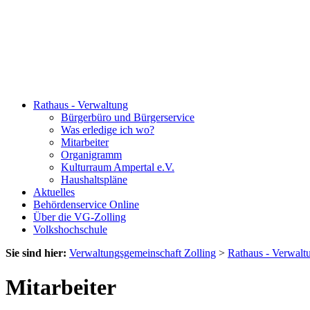
Rathaus - Verwaltung
Bürgerbüro und Bürgerservice
Was erledige ich wo?
Mitarbeiter
Organigramm
Kulturraum Ampertal e.V.
Haushaltspläne
Aktuelles
Behördenservice Online
Über die VG-Zolling
Volkshochschule
Sie sind hier:
Verwaltungsgemeinschaft Zolling
>
Rathaus - Verwalt
Mitarbeiter