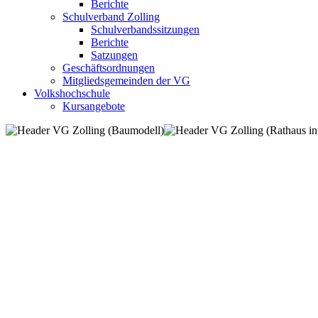
Berichte
Schulverband Zolling
Schulverbandssitzungen
Berichte
Satzungen
Geschäftsordnungen
Mitgliedsgemeinden der VG
Volkshochschule
Kursangebote