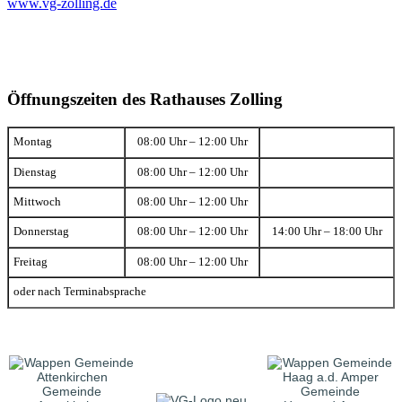
www.vg-zolling.de
Öffnungszeiten des Rathauses Zolling
Montag
08:00 Uhr – 12:00 Uhr
Dienstag
08:00 Uhr – 12:00 Uhr
Mittwoch
08:00 Uhr – 12:00 Uhr
Donnerstag
08:00 Uhr – 12:00 Uhr
14:00 Uhr – 18:00 Uhr
Freitag
08:00 Uhr – 12:00 Uhr
oder nach Terminabsprache
Gemeinde
Gemeinde