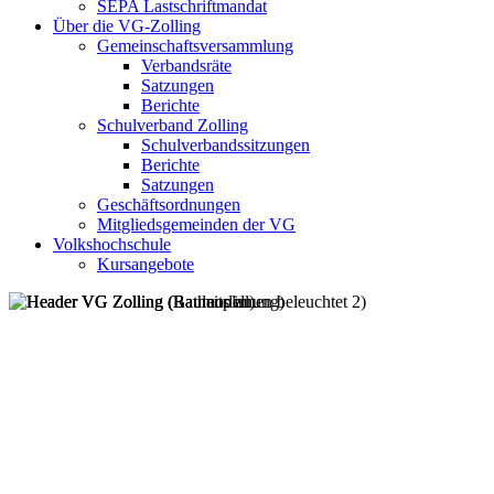
SEPA Lastschriftmandat
Über die VG-Zolling
Gemeinschaftsversammlung
Verbandsräte
Satzungen
Berichte
Schulverband Zolling
Schulverbandssitzungen
Berichte
Satzungen
Geschäftsordnungen
Mitgliedsgemeinden der VG
Volkshochschule
Kursangebote