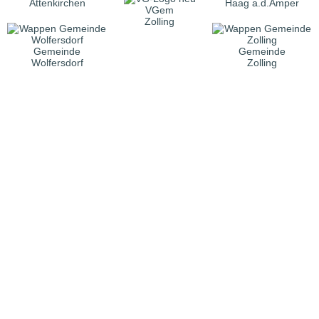
Attenkirchen
Haag a.d.Amper
VGem
Zolling
Gemeinde
Gemeinde
Wolfersdorf
Zolling