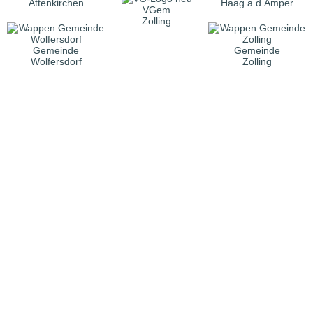
Attenkirchen
Haag a.d.Amper
VGem
Zolling
Gemeinde
Gemeinde
Wolfersdorf
Zolling