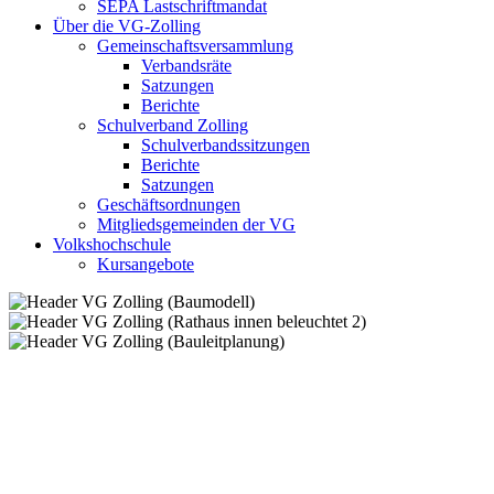
SEPA Lastschriftmandat
Über die VG-Zolling
Gemeinschaftsversammlung
Verbandsräte
Satzungen
Berichte
Schulverband Zolling
Schulverbandssitzungen
Berichte
Satzungen
Geschäftsordnungen
Mitgliedsgemeinden der VG
Volkshochschule
Kursangebote