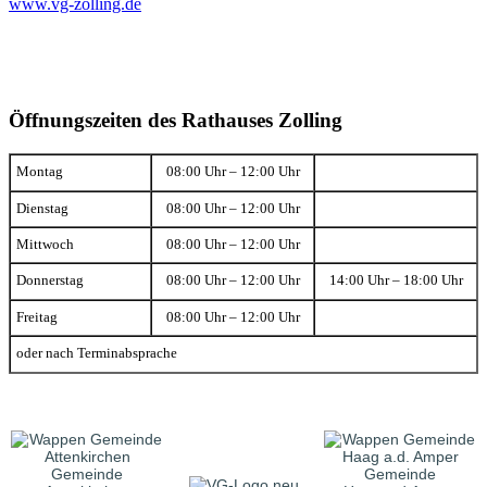
www.vg-zolling.de
Öffnungszeiten des Rathauses Zolling
Montag
08:00 Uhr – 12:00 Uhr
Dienstag
08:00 Uhr – 12:00 Uhr
Mittwoch
08:00 Uhr – 12:00 Uhr
Donnerstag
08:00 Uhr – 12:00 Uhr
14:00 Uhr – 18:00 Uhr
Freitag
08:00 Uhr – 12:00 Uhr
oder nach Terminabsprache
Gemeinde
Gemeinde