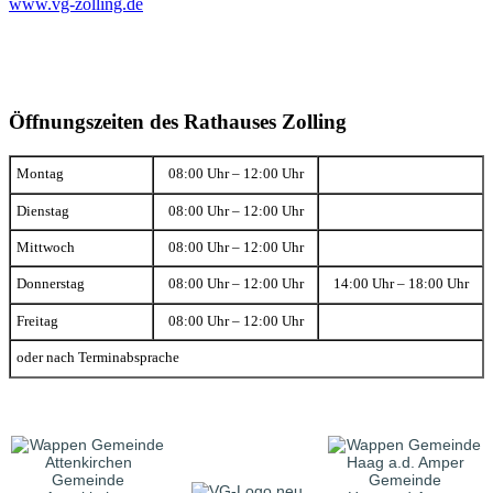
www.vg-zolling.de
Öffnungszeiten des Rathauses Zolling
Montag
08:00 Uhr – 12:00 Uhr
Dienstag
08:00 Uhr – 12:00 Uhr
Mittwoch
08:00 Uhr – 12:00 Uhr
Donnerstag
08:00 Uhr – 12:00 Uhr
14:00 Uhr – 18:00 Uhr
Freitag
08:00 Uhr – 12:00 Uhr
oder nach Terminabsprache
Gemeinde
Gemeinde