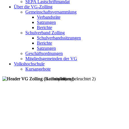
SEPA Lastschriftmandat
Über die VG-Zolling
Gemeinschaftsversammlung
Verbandsräte
Satzungen
Berichte
Schulverband Zolling
Schulverbandssitzungen
Berichte
Satzungen
Geschäftsordnungen
Mitgliedsgemeinden der VG
Volkshochschule
Kursangebote