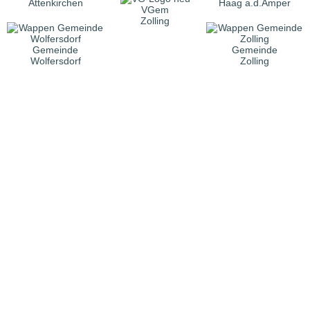
Attenkirchen
Haag a.d.Amper
VGem
Zolling
Gemeinde
Gemeinde
Wolfersdorf
Zolling