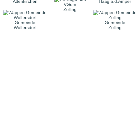
Attenkirchen
Haag a.d.Amper
VGem
Zolling
Gemeinde
Gemeinde
Wolfersdorf
Zolling