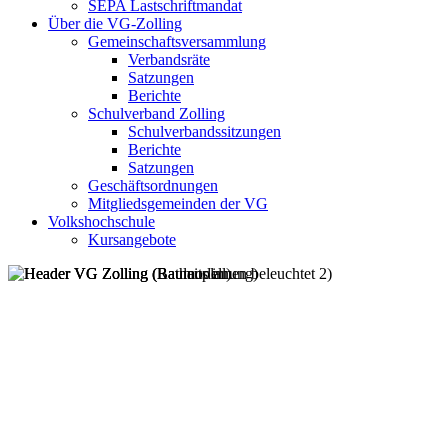
SEPA Lastschriftmandat
Über die VG-Zolling
Gemeinschaftsversammlung
Verbandsräte
Satzungen
Berichte
Schulverband Zolling
Schulverbandssitzungen
Berichte
Satzungen
Geschäftsordnungen
Mitgliedsgemeinden der VG
Volkshochschule
Kursangebote