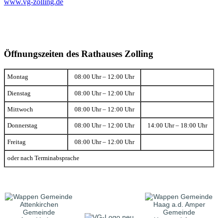
www.vg-zolling.de
Öffnungszeiten des Rathauses Zolling
Montag
08:00 Uhr – 12:00 Uhr
Dienstag
08:00 Uhr – 12:00 Uhr
Mittwoch
08:00 Uhr – 12:00 Uhr
Donnerstag
08:00 Uhr – 12:00 Uhr
14:00 Uhr – 18:00 Uhr
Freitag
08:00 Uhr – 12:00 Uhr
oder nach Terminabsprache
Gemeinde
Gemeinde