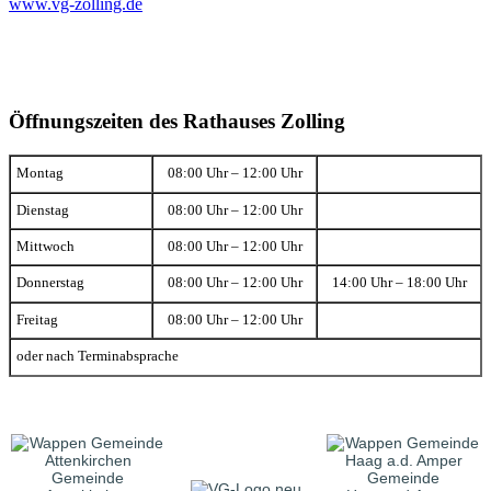
www.vg-zolling.de
Öffnungszeiten des Rathauses Zolling
Montag
08:00 Uhr – 12:00 Uhr
Dienstag
08:00 Uhr – 12:00 Uhr
Mittwoch
08:00 Uhr – 12:00 Uhr
Donnerstag
08:00 Uhr – 12:00 Uhr
14:00 Uhr – 18:00 Uhr
Freitag
08:00 Uhr – 12:00 Uhr
oder nach Terminabsprache
Gemeinde
Gemeinde