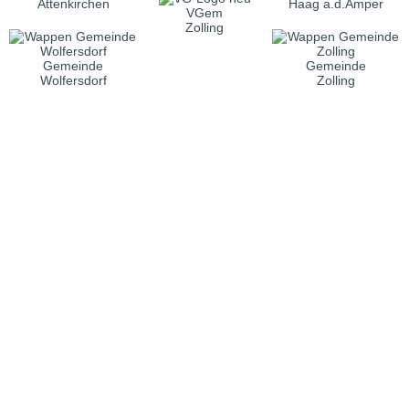
Attenkirchen
Haag a.d.Amper
VGem
Zolling
Gemeinde
Gemeinde
Wolfersdorf
Zolling