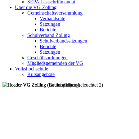
SEPA Lastschriftmandat
Über die VG-Zolling
Gemeinschaftsversammlung
Verbandsräte
Satzungen
Berichte
Schulverband Zolling
Schulverbandssitzungen
Berichte
Satzungen
Geschäftsordnungen
Mitgliedsgemeinden der VG
Volkshochschule
Kursangebote