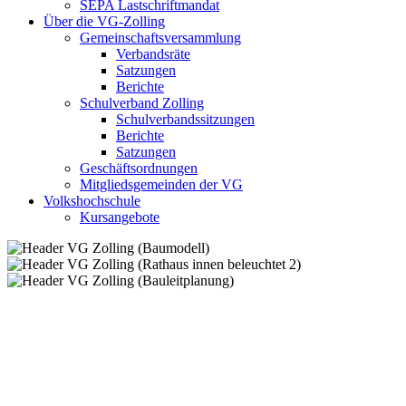
SEPA Lastschriftmandat
Über die VG-Zolling
Gemeinschaftsversammlung
Verbandsräte
Satzungen
Berichte
Schulverband Zolling
Schulverbandssitzungen
Berichte
Satzungen
Geschäftsordnungen
Mitgliedsgemeinden der VG
Volkshochschule
Kursangebote