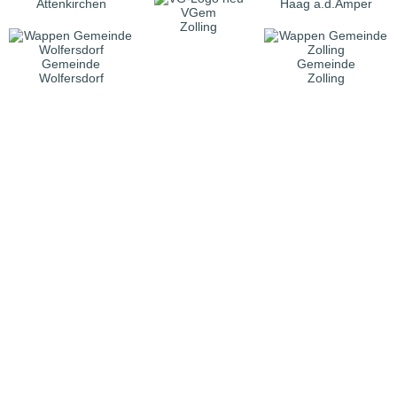
Attenkirchen
Haag a.d.Amper
VGem
Zolling
Gemeinde
Gemeinde
Wolfersdorf
Zolling