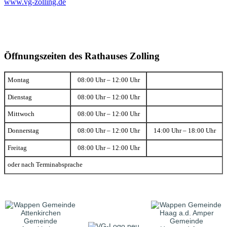
www.vg-zolling.de
Öffnungszeiten des Rathauses Zolling
Montag
08:00 Uhr – 12:00 Uhr
Dienstag
08:00 Uhr – 12:00 Uhr
Mittwoch
08:00 Uhr – 12:00 Uhr
Donnerstag
08:00 Uhr – 12:00 Uhr
14:00 Uhr – 18:00 Uhr
Freitag
08:00 Uhr – 12:00 Uhr
oder nach Terminabsprache
Gemeinde
Gemeinde