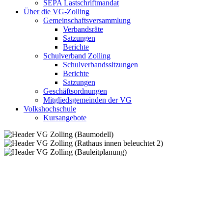
SEPA Lastschriftmandat
Über die VG-Zolling
Gemeinschaftsversammlung
Verbandsräte
Satzungen
Berichte
Schulverband Zolling
Schulverbandssitzungen
Berichte
Satzungen
Geschäftsordnungen
Mitgliedsgemeinden der VG
Volkshochschule
Kursangebote