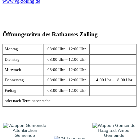
www.vg-zolling.de
Öffnungszeiten des Rathauses Zolling
Montag
08:00 Uhr – 12:00 Uhr
Dienstag
08:00 Uhr – 12:00 Uhr
Mittwoch
08:00 Uhr – 12:00 Uhr
Donnerstag
08:00 Uhr – 12:00 Uhr
14:00 Uhr – 18:00 Uhr
Freitag
08:00 Uhr – 12:00 Uhr
oder nach Terminabsprache
Gemeinde
Gemeinde