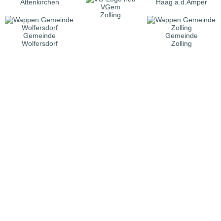
Attenkirchen
Haag a.d.Amper
VGem
Zolling
Gemeinde
Gemeinde
Wolfersdorf
Zolling