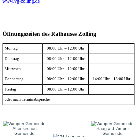
www.vg-zolling.de
Öffnungszeiten des Rathauses Zolling
Montag
08:00 Uhr – 12:00 Uhr
Dienstag
08:00 Uhr – 12:00 Uhr
Mittwoch
08:00 Uhr – 12:00 Uhr
Donnerstag
08:00 Uhr – 12:00 Uhr
14:00 Uhr – 18:00 Uhr
Freitag
08:00 Uhr – 12:00 Uhr
oder nach Terminabsprache
Gemeinde
Gemeinde