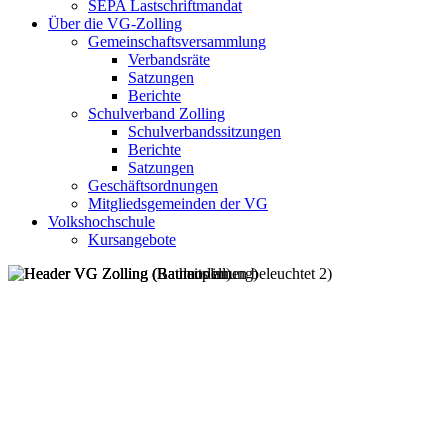
SEPA Lastschriftmandat
Über die VG-Zolling
Gemeinschaftsversammlung
Verbandsräte
Satzungen
Berichte
Schulverband Zolling
Schulverbandssitzungen
Berichte
Satzungen
Geschäftsordnungen
Mitgliedsgemeinden der VG
Volkshochschule
Kursangebote