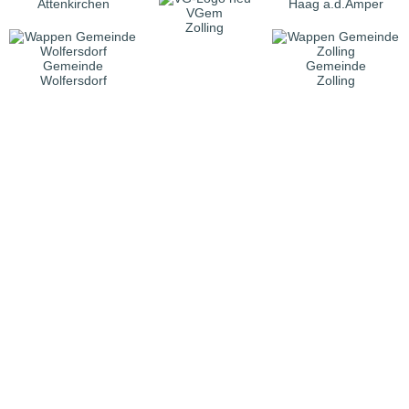
Attenkirchen
Haag a.d.Amper
VGem
Zolling
Gemeinde
Gemeinde
Wolfersdorf
Zolling