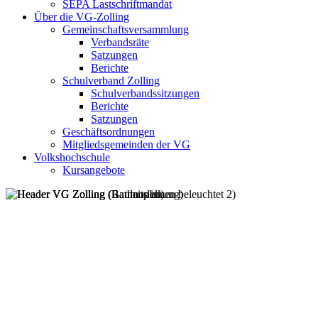
SEPA Lastschriftmandat
Über die VG-Zolling
Gemeinschaftsversammlung
Verbandsräte
Satzungen
Berichte
Schulverband Zolling
Schulverbandssitzungen
Berichte
Satzungen
Geschäftsordnungen
Mitgliedsgemeinden der VG
Volkshochschule
Kursangebote