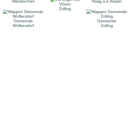
Attenkirchen
Haag a.d.Amper
VGem
Zolling
Gemeinde
Gemeinde
Wolfersdorf
Zolling