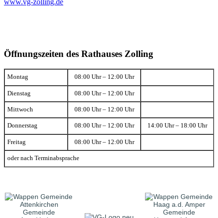
www.vg-zolling.de
Öffnungszeiten des Rathauses Zolling
Montag
08:00 Uhr – 12:00 Uhr
Dienstag
08:00 Uhr – 12:00 Uhr
Mittwoch
08:00 Uhr – 12:00 Uhr
Donnerstag
08:00 Uhr – 12:00 Uhr
14:00 Uhr – 18:00 Uhr
Freitag
08:00 Uhr – 12:00 Uhr
oder nach Terminabsprache
Gemeinde
Gemeinde