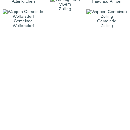
Attenkirchen
Haag a.d.Amper
VGem
Zolling
Gemeinde
Gemeinde
Wolfersdorf
Zolling