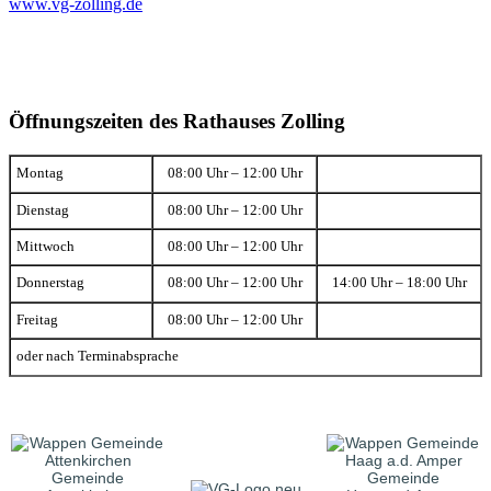
www.vg-zolling.de
Öffnungszeiten des Rathauses Zolling
Montag
08:00 Uhr – 12:00 Uhr
Dienstag
08:00 Uhr – 12:00 Uhr
Mittwoch
08:00 Uhr – 12:00 Uhr
Donnerstag
08:00 Uhr – 12:00 Uhr
14:00 Uhr – 18:00 Uhr
Freitag
08:00 Uhr – 12:00 Uhr
oder nach Terminabsprache
Gemeinde
Gemeinde