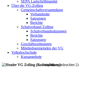
SEPA Lastschriftmandat
Über die VG-Zolling
Gemeinschaftsversammlung
Verbandsräte
Satzungen
Berichte
Schulverband Zolling
Schulverbandssitzungen
Berichte
Satzungen
Geschäftsordnungen
Mitgliedsgemeinden der VG
Volkshochschule
Kursangebote