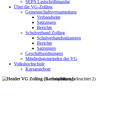
SEPA Lastschriftmandat
Über die VG-Zolling
Gemeinschaftsversammlung
Verbandsräte
Satzungen
Berichte
Schulverband Zolling
Schulverbandssitzungen
Berichte
Satzungen
Geschäftsordnungen
Mitgliedsgemeinden der VG
Volkshochschule
Kursangebote