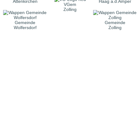
Attenkirchen
Haag a.d.Amper
VGem
Zolling
Gemeinde
Gemeinde
Wolfersdorf
Zolling