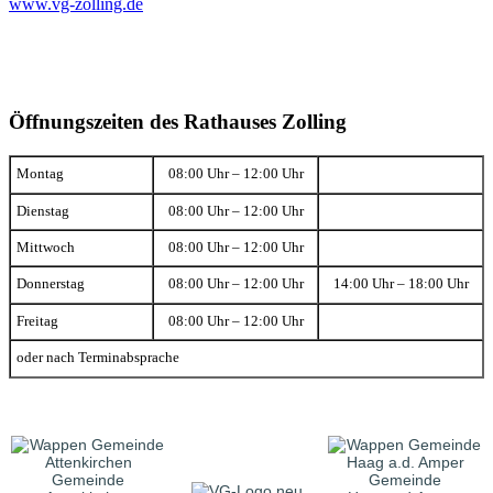
www.vg-zolling.de
Öffnungszeiten des Rathauses Zolling
Montag
08:00 Uhr – 12:00 Uhr
Dienstag
08:00 Uhr – 12:00 Uhr
Mittwoch
08:00 Uhr – 12:00 Uhr
Donnerstag
08:00 Uhr – 12:00 Uhr
14:00 Uhr – 18:00 Uhr
Freitag
08:00 Uhr – 12:00 Uhr
oder nach Terminabsprache
Gemeinde
Gemeinde