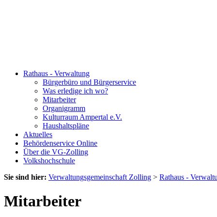
Rathaus - Verwaltung
Bürgerbüro und Bürgerservice
Was erledige ich wo?
Mitarbeiter
Organigramm
Kulturraum Ampertal e.V.
Haushaltspläne
Aktuelles
Behördenservice Online
Über die VG-Zolling
Volkshochschule
Sie sind hier:
Verwaltungsgemeinschaft Zolling
>
Rathaus - Verwalt
Mitarbeiter