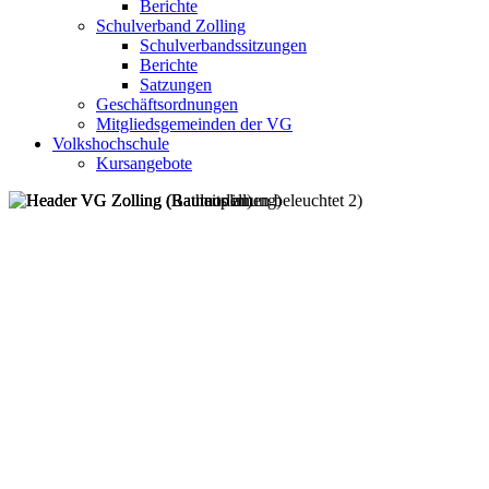
Berichte
Schulverband Zolling
Schulverbandssitzungen
Berichte
Satzungen
Geschäftsordnungen
Mitgliedsgemeinden der VG
Volkshochschule
Kursangebote