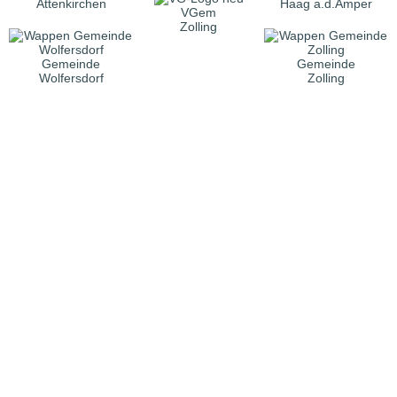
Attenkirchen
Haag a.d.Amper
VGem
Zolling
Gemeinde
Gemeinde
Wolfersdorf
Zolling