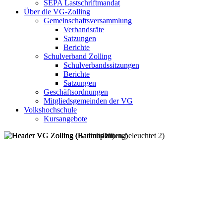
SEPA Lastschriftmandat
Über die VG-Zolling
Gemeinschaftsversammlung
Verbandsräte
Satzungen
Berichte
Schulverband Zolling
Schulverbandssitzungen
Berichte
Satzungen
Geschäftsordnungen
Mitgliedsgemeinden der VG
Volkshochschule
Kursangebote