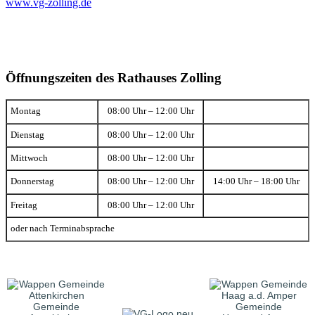
www.vg-zolling.de
Öffnungszeiten des Rathauses Zolling
Montag
08:00 Uhr – 12:00 Uhr
Dienstag
08:00 Uhr – 12:00 Uhr
Mittwoch
08:00 Uhr – 12:00 Uhr
Donnerstag
08:00 Uhr – 12:00 Uhr
14:00 Uhr – 18:00 Uhr
Freitag
08:00 Uhr – 12:00 Uhr
oder nach Terminabsprache
Gemeinde
Gemeinde