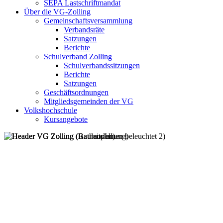
SEPA Lastschriftmandat
Über die VG-Zolling
Gemeinschaftsversammlung
Verbandsräte
Satzungen
Berichte
Schulverband Zolling
Schulverbandssitzungen
Berichte
Satzungen
Geschäftsordnungen
Mitgliedsgemeinden der VG
Volkshochschule
Kursangebote