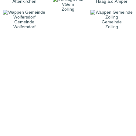
Attenkirchen
Haag a.d.Amper
VGem
Zolling
Gemeinde
Gemeinde
Wolfersdorf
Zolling