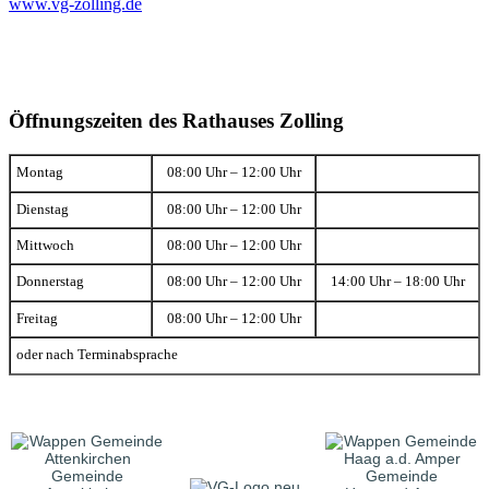
www.vg-zolling.de
Öffnungszeiten des Rathauses Zolling
Montag
08:00 Uhr – 12:00 Uhr
Dienstag
08:00 Uhr – 12:00 Uhr
Mittwoch
08:00 Uhr – 12:00 Uhr
Donnerstag
08:00 Uhr – 12:00 Uhr
14:00 Uhr – 18:00 Uhr
Freitag
08:00 Uhr – 12:00 Uhr
oder nach Terminabsprache
Gemeinde
Gemeinde