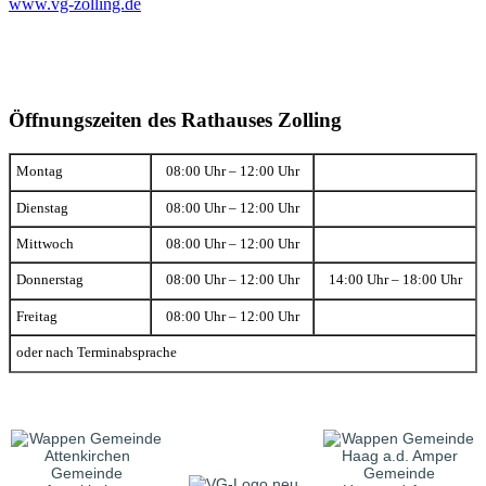
www.vg-zolling.de
Öffnungszeiten des Rathauses Zolling
Montag
08:00 Uhr – 12:00 Uhr
Dienstag
08:00 Uhr – 12:00 Uhr
Mittwoch
08:00 Uhr – 12:00 Uhr
Donnerstag
08:00 Uhr – 12:00 Uhr
14:00 Uhr – 18:00 Uhr
Freitag
08:00 Uhr – 12:00 Uhr
oder nach Terminabsprache
Gemeinde
Gemeinde