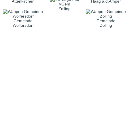
Attenkirchen
Haag a.d.Amper
VGem
Zolling
Gemeinde
Gemeinde
Wolfersdorf
Zolling