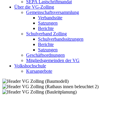
SEPA Lastschriftmandat
Über die VG-Zolling
Gemeinschaftsversammlung
Verbandsräte
Satzungen
Berichte
Schulverband Zolling
Schulverbandssitzungen
Berichte
Satzungen
Geschäftsordnungen
Mitgliedsgemeinden der VG
Volkshochschule
Kursangebote